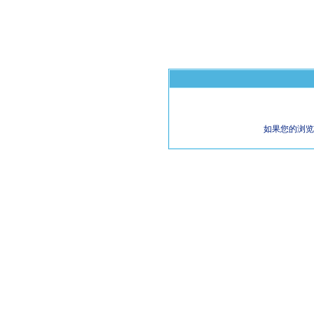
如果您的浏览